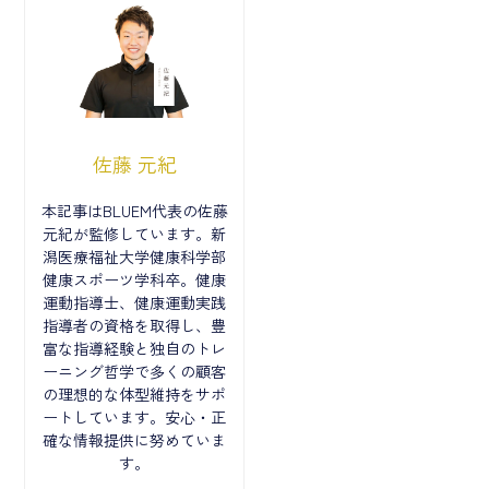
佐藤 元紀
本記事はBLUEM代表の佐藤
元紀が監修しています。新
潟医療福祉大学健康科学部
健康スポーツ学科卒。健康
運動指導士、健康運動実践
指導者の資格を取得し、豊
富な指導経験と独自のトレ
ーニング哲学で多くの顧客
の理想的な体型維持をサポ
ートしています。安心・正
確な情報提供に努めていま
す。