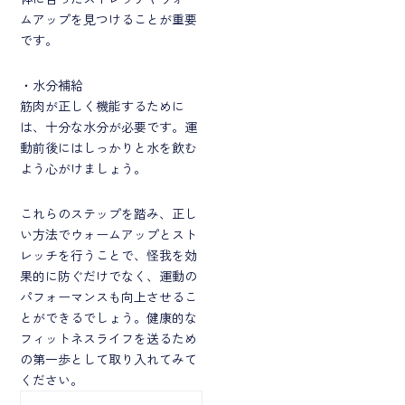
ムアップを見つけることが重要
です。
・水分補給
筋肉が正しく機能するために
は、十分な水分が必要です。運
動前後にはしっかりと水を飲む
よう心がけましょう。
これらのステップを踏み、正し
い方法でウォームアップとスト
レッチを行うことで、怪我を効
果的に防ぐだけでなく、運動の
パフォーマンスも向上させるこ
とができるでしょう。健康的な
フィットネスライフを送るため
の第一歩として取り入れてみて
ください。