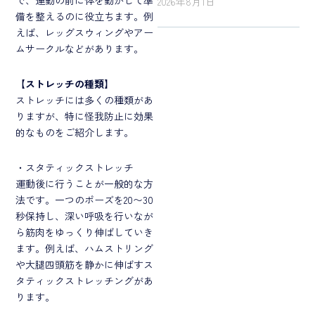
2026年8月1日
備を整えるのに役立ちます。例
えば、レッグスウィングやアー
ムサークルなどがあります。
【
ストレッチの種類】
ストレッチには多くの種類があ
りますが、特に怪我防止に効果
的なものをご紹介します。
・スタティックストレッチ
運動後に行うことが一般的な方
法です。一つのポーズを20〜30
秒保持し、深い呼吸を行いなが
ら筋肉をゆっくり伸ばしていき
ます。例えば、ハムストリング
や大腿四頭筋を静かに伸ばすス
タティックストレッチングがあ
ります。