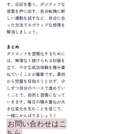
す。日記を書く、ポジティブな
言葉を声に出す、気分転換に新
しい運動を試すなど、自分に合
った方法でネガティブな感情を
解消しましょう。
まとめ
ダイエットを習慣化するために
は、無理なく続けられる計画を
立て、小さな成功体験を積み重
ねていくことが重要です。最初
から完璧を目指そうとせず、少
しずつ自分のペースで進めてい
くことで、自然と習慣になって
いきます。毎日の積み重ねが大
きな変化を生むことを信じて、
一緒にがんばりましょう！
お問い合わせはこ
ちら