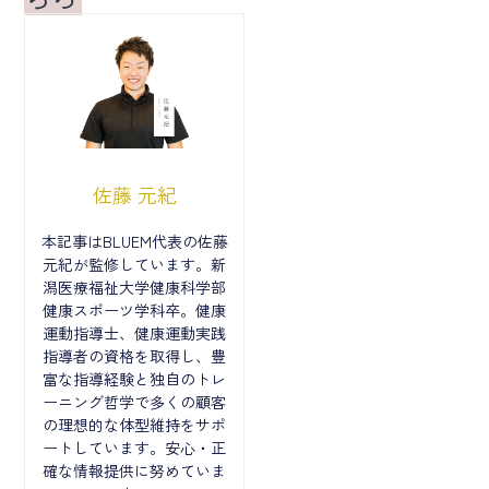
佐藤 元紀
本記事はBLUEM代表の佐藤
元紀が監修しています。新
潟医療福祉大学健康科学部
健康スポーツ学科卒。健康
運動指導士、健康運動実践
指導者の資格を取得し、豊
富な指導経験と独自のトレ
ーニング哲学で多くの顧客
の理想的な体型維持をサポ
ートしています。安心・正
確な情報提供に努めていま