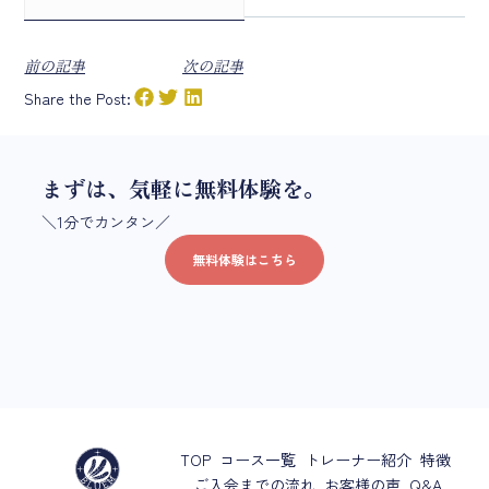
前の記事
次の記事
Share the Post:
まずは、気軽に無料体験を。
＼1分でカンタン／
無料体験はこちら
TOP
コース一覧
トレーナー紹介
特徴
ご入会までの流れ
お客様の声
Q&A