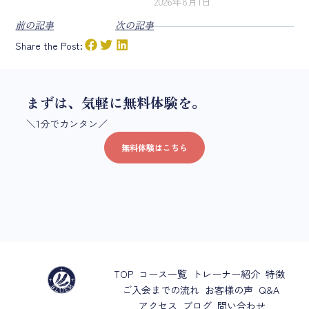
2026年8月1日
前の記事
次の記事
Share the Post:
まずは、気軽に無料体験を。
＼1分でカンタン／
無料体験はこちら
TOP
コース一覧
トレーナー紹介
特徴
ご入会までの流れ
お客様の声
Q&A
アクセス
ブログ
問い合わせ