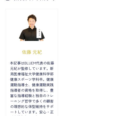
佐藤 元紀
本記事はBLUEM代表の佐藤
元紀が監修しています。新
潟医療福祉大学健康科学部
健康スポーツ学科卒。健康
運動指導士、健康運動実践
指導者の資格を取得し、豊
富な指導経験と独自のトレ
ーニング哲学で多くの顧客
の理想的な体型維持をサポ
ートしています。安心・正