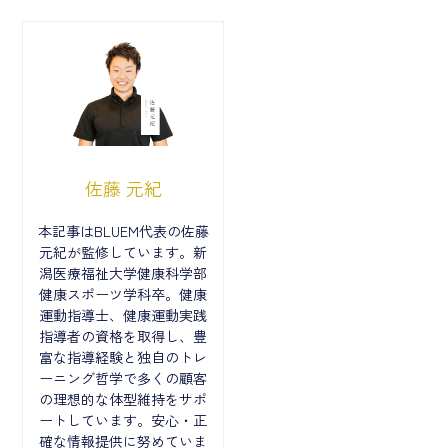
佐藤 元紀
本記事はBLUEM代表の佐藤
元紀が監修しています。新
潟医療福祉大学健康科学部
健康スポーツ学科卒。健康
運動指導士、健康運動実践
指導者の資格を取得し、豊
富な指導経験と独自のトレ
ーニング哲学で多くの顧客
の理想的な体型維持をサポ
ートしています。安心・正
確な情報提供に努めていま