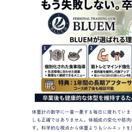
体重計の数字に一喜一憂する毎日に疲れていま
しも正確ではありません。体組成の変化や筋肉
す。科学的な視点から体重よりもシルエットを