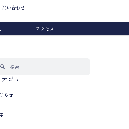
問い合わせ
A
アクセス
カテゴリー
知らせ
事