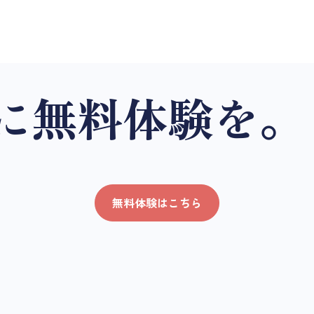
に無料体験を。
無料体験はこちら