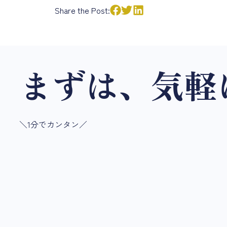
Share the Post:
まずは、気軽
＼1分でカンタン／