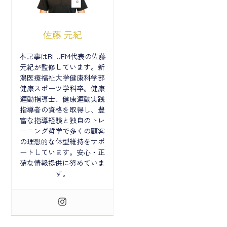
佐藤 元紀
本記事はBLUEM代表の佐藤
元紀が監修しています。新
潟医療福祉大学健康科学部
健康スポーツ学科卒。健康
運動指導士、健康運動実践
指導者の資格を取得し、豊
富な指導経験と独自のトレ
ーニング哲学で多くの顧客
の理想的な体型維持をサポ
ートしています。安心・正
確な情報提供に努めていま
す。