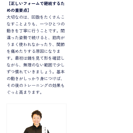
【正しいフォームで継続するた
めの重要点】
大切なのは、回数をたくさんこ
なすことよりも、一つひとつの
動きを丁寧に行うことです。間
違った姿勢で続けると、筋肉が
うまく使われなかったり、関節
を痛めたりする原因になりま
す。最初は鏡を見て形を確認し
ながら、無理のない範囲で少し
ずつ慣れていきましょう。基本
の動きがしっかり身につけば、
その後のトレーニングの効果も
ぐっと高まります。