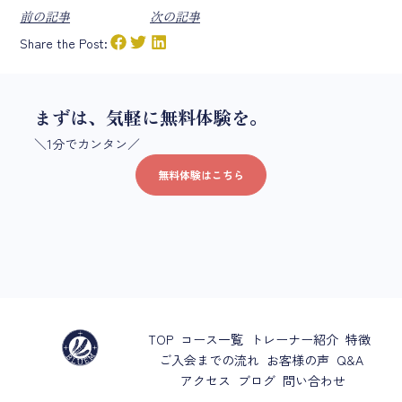
前の記事
次の記事
Share the Post:
まずは、気軽に無料体験を。
＼1分でカンタン／
無料体験はこちら
TOP
コース一覧
トレーナー紹介
特徴
ご入会までの流れ
お客様の声
Q&A
アクセス
ブログ
問い合わせ