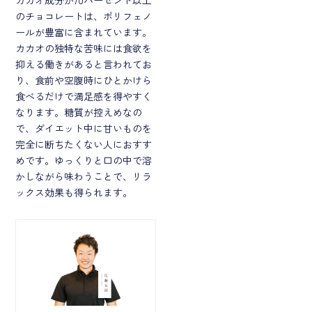
のチョコレートは、ポリフェノ
ールが豊富に含まれています。
カカオの独特な苦味には食欲を
抑える働きがあると言われてお
り、食前や空腹時にひとかけら
食べるだけで満足感を得やすく
なります。糖質が控えめなの
で、ダイエット中に甘いものを
完全に断ちたくない人におすす
めです。ゆっくりと口の中で溶
かしながら味わうことで、リラ
ックス効果も得られます。