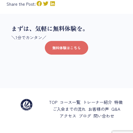
Share the Post:
まずは、気軽に無料体験を。
＼1分でカンタン／
無料体験はこちら
TOP
コース一覧
トレーナー紹介
特徴
ご入会までの流れ
お客様の声
Q&A
アクセス
ブログ
問い合わせ