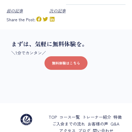
前の記事
次の記事
Share the Post:
まずは、気軽に無料体験を。
＼1分でカンタン／
無料体験はこちら
TOP
コース一覧
トレーナー紹介
特徴
ご入会までの流れ
お客様の声
Q&A
アクセス
ブログ
問い合わせ