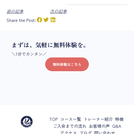
前の記事
次の記事
Share the Post:
まずは、気軽に無料体験を。
＼1分でカンタン／
無料体験はこちら
TOP
コース一覧
トレーナー紹介
特徴
ご入会までの流れ
お客様の声
Q&A
アクセス
ブログ
問い合わせ