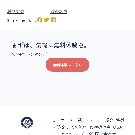
前の記事
次の記事
Share the Post:
まずは、気軽に無料体験を。
＼1分でカンタン／
無料体験はこちら
TOP
コース一覧
トレーナー紹介
特徴
ご入会までの流れ
お客様の声
Q&A
アクセス
ブログ
問い合わせ