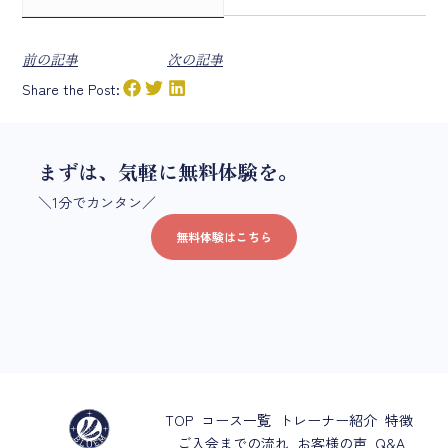
前の記事
次の記事
Share the Post:
まずは、気軽に無料体験を。
＼1分でカンタン／
無料体験はこちら
TOP
コース一覧
トレーナー紹介
特徴
ご入会までの流れ
お客様の声
Q&A